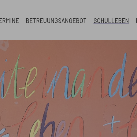
ERMINE
BETREUUNGSANGEBOT
SCHULLEBEN