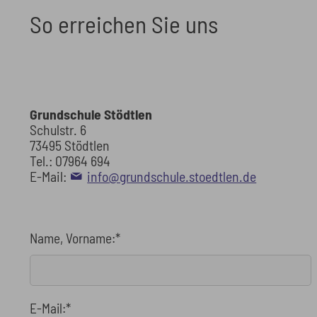
So erreichen Sie uns
Grundschule Stödtlen
Schulstr. 6
73495 Stödtlen
Tel.: 07964 694
E-Mail:
info@grundschule.stoedtlen.de
Name, Vorname:
*
E-Mail:
*