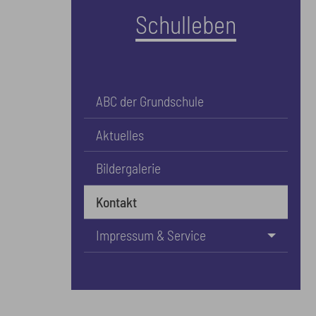
Schulleben
ABC der Grundschule
Aktuelles
Bildergalerie
Kontakt
Impressum & Service