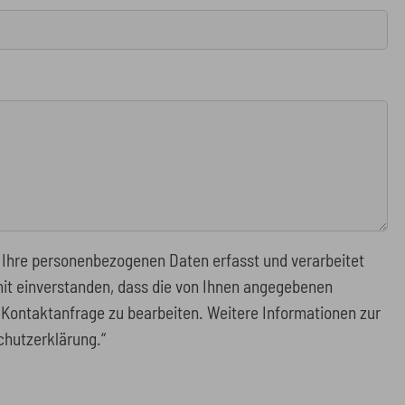
 Ihre personenbezogenen Daten erfasst und verarbeitet
mit einverstanden, dass die von Ihnen angegebenen
Kontaktanfrage zu bearbeiten. Weitere Informationen zur
chutzerklärung.“