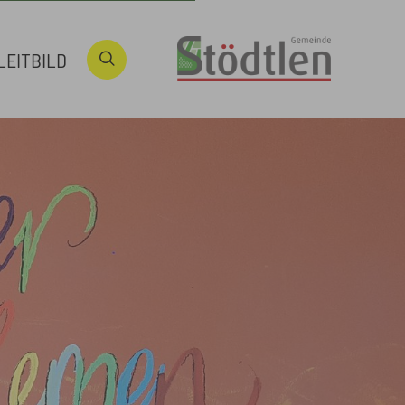
LEITBILD