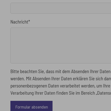
Nachricht
*
Bitte beachten Sie, dass mit dem Absenden Ihrer Daten
werden. Mit Absenden Ihrer Daten erklären Sie sich da
personenbezogenen Daten verarbeitet werden, um Ihre 
Verarbeitung Ihrer Daten finden Sie im Bereich „Datens