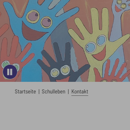
You are here:
Startseite
Schulleben
Kontakt